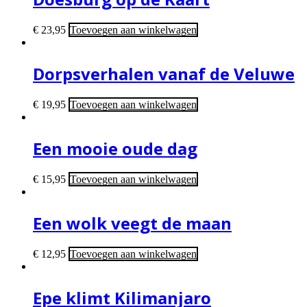
€
23,95
Toevoegen aan winkelwagen
Dorpsverhalen vanaf de Veluwe
€
19,95
Toevoegen aan winkelwagen
Een mooie oude dag
€
15,95
Toevoegen aan winkelwagen
Een wolk veegt de maan
€
12,95
Toevoegen aan winkelwagen
Epe klimt Kilimanjaro