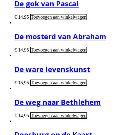
De gok van Pascal
€
14,95
Toevoegen aan winkelwagen
De mosterd van Abraham
€
14,95
Toevoegen aan winkelwagen
De ware levenskunst
€
15,95
Toevoegen aan winkelwagen
De weg naar Bethlehem
€
14,95
Toevoegen aan winkelwagen
Doesburg op de Kaart